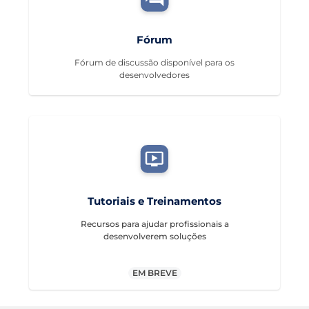
Fórum
Fórum de discussão disponível para os
desenvolvedores
Tutoriais e Treinamentos
Recursos para ajudar profissionais a
desenvolverem soluções
EM BREVE