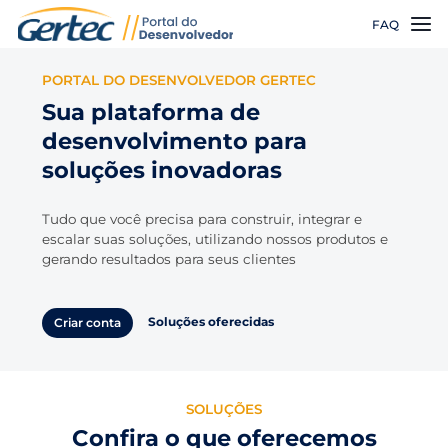
FAQ
PORTAL DO DESENVOLVEDOR GERTEC
Sua plataforma de
desenvolvimento para
soluções inovadoras
Tudo que você precisa para construir, integrar e
escalar suas soluções, utilizando nossos produtos e
gerando resultados para seus clientes
Soluções oferecidas
Criar conta
SOLUÇÕES
Confira o que oferecemos