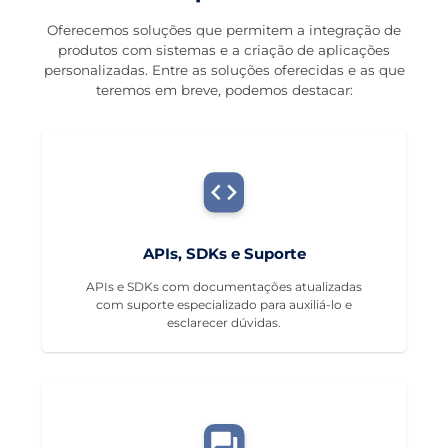
Oferecemos soluções que permitem a integração de
produtos com sistemas e a criação de aplicações
personalizadas. Entre as soluções oferecidas e as que
teremos em breve, podemos destacar:
APIs, SDKs e Suporte
APIs e SDKs com documentações atualizadas
com suporte especializado para auxiliá-lo e
esclarecer dúvidas.