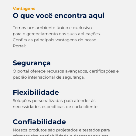
Vantagens
O que você encontra aqui
Temos um ambiente único e exclusivo
para o gerenciamento das suas aplicações.
Confira as principais vantagens do nosso
Portal:
Segurança
O portal oferece recursos avançados, certificações e
padrão internacional de segurança.
Flexibilidade
Soluções personalizadas para atender às
necessidades específicas de cada cliente.
Confiabilidade
Nossos produtos são projetados e testados para